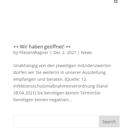
++ Wir haben geöffnet! ++
by
FliesenWagner
|
Dec 2, 2021
|
News
Unabhängig von den jeweiligen Indzidenzwerten
dürfen wir Sie weiterin in unserer Ausstellung
empfangen und beraten. (Quelle: 12.
Infektionsschutzmaßnahmenverordnung Stand
28.04.2021) Sie benötigen keinen TerminSie
benötigen keinen negativen...
Search