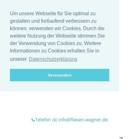
Um unsere Webseite für Sie optimal zu
gestalten und fortlaufend verbessern zu
können, verwenden wir Cookies. Durch die
weitere Nutzung der Webseite stimmen Sie
der Verwendung von Cookies zu. Weitere
Informationen zu Cookies erhalten Sie in
unserer
Datenschutzerklärung
Verstanden
📞Telefon
✉️ info@fliesen-wagner.de