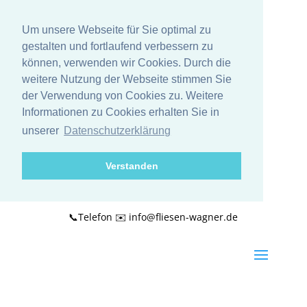
Um unsere Webseite für Sie optimal zu
gestalten und fortlaufend verbessern zu
können, verwenden wir Cookies. Durch die
weitere Nutzung der Webseite stimmen Sie
der Verwendung von Cookies zu. Weitere
Informationen zu Cookies erhalten Sie in
unserer
Datenschutzerklärung
Verstanden
📞Telefon
✉️ info@fliesen-wagner.de